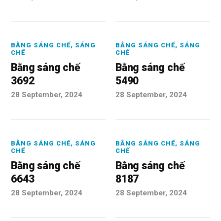
BẰNG SÁNG CHẾ
,
SÁNG
BẰNG SÁNG CHẾ
,
SÁNG
CHẾ
CHẾ
Bằng sáng chế
Bằng sáng chế
3692
5490
28 September, 2024
28 September, 2024
BẰNG SÁNG CHẾ
,
SÁNG
BẰNG SÁNG CHẾ
,
SÁNG
CHẾ
CHẾ
Bằng sáng chế
Bằng sáng chế
6643
8187
28 September, 2024
28 September, 2024