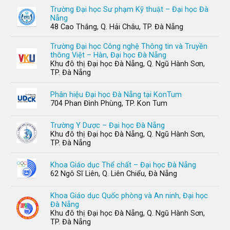
Trường Đại học Sư phạm Kỹ thuật – Đại học Đà
Nẵng
48 Cao Thắng, Q. Hải Châu, TP. Đà Nẵng
Trường Đại học Công nghệ Thông tin và Truyền
thông Việt – Hàn, Đại học Đà Nẵng
Khu đô thị Đại học Đà Nẵng, Q. Ngũ Hành Sơn,
TP. Đà Nẵng
Phân hiệu Đại học Đà Nẵng tại KonTum
704 Phan Đình Phùng, TP. Kon Tum
Trường Y Dược – Đại học Đà Nẵng
Khu đô thị Đại học Đà Nẵng, Q. Ngũ Hành Sơn,
TP. Đà Nẵng
Khoa Giáo dục Thể chất – Đại học Đà Nẵng
62 Ngô Sĩ Liên, Q. Liên Chiểu, Đà Nẵng
Khoa Giáo dục Quốc phòng và An ninh, Đại học
Đà Nẵng
Khu đô thị Đại học Đà Nẵng, Q. Ngũ Hành Sơn,
TP. Đà Nẵng