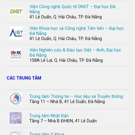
Viện Công nghệ Quốc tế DNIIT – Đại học Đà
Nẵng
41 Lê Duẩn, Q. Hải Châu, TP. Đà Nẵng
Viện Khoa học và Công nghệ Tiên tiến – Đại học
Đà Nẵng
41 Lê Duẩn, Q. Hải Châu, TP. Đà Nẵng
Viện Nghiên cứu & Đào tạo Việt – Anh, Đại học
Đà Nẵng
158A Lê Lợi, Q. Hải Châu, TP. Đà Nẵng
CÁC TRUNG TÂM
Trung tâm Thông tin – Học liệu và Truyền thông
Tầng 11 – Nhà B, 41 Lê Duẩn, Đà Nẵng
Trung tâm Nhật Bản
Tầng 7 – Nhà B ĐHĐN, 41 Lê Duẩn
Trung tâm Y khoa