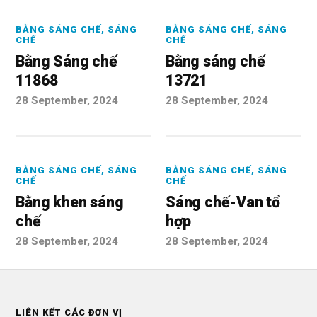
BẰNG SÁNG CHẾ
,
SÁNG
BẰNG SÁNG CHẾ
,
SÁNG
CHẾ
CHẾ
Bằng Sáng chế
Bằng sáng chế
11868
13721
28 September, 2024
28 September, 2024
BẰNG SÁNG CHẾ
,
SÁNG
BẰNG SÁNG CHẾ
,
SÁNG
CHẾ
CHẾ
Bằng khen sáng
Sáng chế-Van tổ
chế
hợp
28 September, 2024
28 September, 2024
LIÊN KẾT CÁC ĐƠN VỊ