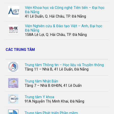
Viện Khoa học và Công nghệ Tiên tiến – Đại học
Đà Nẵng
41 Lê Duẩn, Q. Hải Châu, TP. Đà Nẵng
Viện Nghiên cứu & Đào tạo Việt – Anh, Đại học
Đà Nẵng
158A Lê Lợi, Q. Hải Châu, TP. Đà Nẵng
CÁC TRUNG TÂM
Trung tâm Thông tin – Học liệu và Truyền thông
Tầng 11 – Nhà B, 41 Lê Duẩn, Đà Nẵng
Trung tâm Nhật Bản
Tầng 7 – Nhà B ĐHĐN, 41 Lê Duẩn
Trung tâm Y khoa
91A Nguyễn Thị Minh Khai, Đà Nẵng
Trung tâm Phát triển Phần mềm