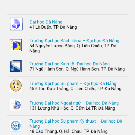
Đại học Đà Nẵng
41 Lê Duẩn, TP Đà Nẵng
Trường Đại học Bách khoa – Đại học Đà Nẵng
54 Nguyễn Lương Bằng, Q. Liên Chiếu, TP. Đà
Nẵng
Trường Đại học Kinh tế- Đại học Đà Nẵng
71 Ngũ Hành Sơn, Q. Ngũ Hành Sơn, TP. Đà Nẵng
Trường Đại học Sư phạm – Đại học Đà Nẵng
459 Tôn Đức Thắng, Q. Liên Chiểu, TP. Đà Nẵng
Trường Đại học Ngoại ngữ – Đại học Đà Nẵng
131 Lương Nhữ Hộc, Q. Cẩm Lệ,TP. Đà Nẵng
Trường Đại học Sư phạm Kỹ thuật – Đại học Đà
Nẵng
48 Cao Thắng, Q. Hải Châu, TP. Đà Nẵng