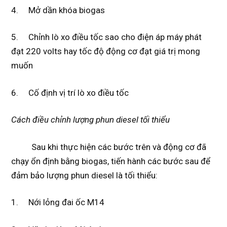
4. Mở dần khóa biogas
5. Chỉnh lò xo điều tốc sao cho điện áp máy phát
đạt 220 volts hay tốc độ động cơ đạt giá trị mong
muốn
6. Cố định vị trí lò xo điều tốc
Cách điều chỉnh lượng phun diesel tối thiểu
Sau khi thực hiện các bước trên và động cơ đã
chạy ổn định bằng biogas, tiến hành các bước sau để
đảm bảo lượng phun diesel là tối thiểu:
1. Nới lỏng đai ốc M14