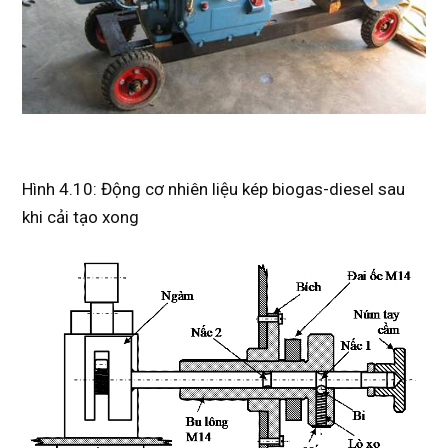
Hình 4.10: Động cơ nhiên liệu kép biogas-diesel sau
khi cải tạo xong