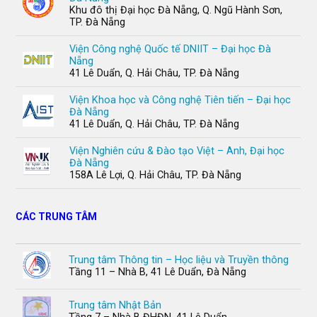
Khu đô thị Đại học Đà Nẵng, Q. Ngũ Hành Sơn,
TP. Đà Nẵng
Viện Công nghệ Quốc tế DNIIT – Đại học Đà
Nẵng
41 Lê Duẩn, Q. Hải Châu, TP. Đà Nẵng
Viện Khoa học và Công nghệ Tiên tiến – Đại học
Đà Nẵng
41 Lê Duẩn, Q. Hải Châu, TP. Đà Nẵng
Viện Nghiên cứu & Đào tạo Việt – Anh, Đại học
Đà Nẵng
158A Lê Lợi, Q. Hải Châu, TP. Đà Nẵng
CÁC TRUNG TÂM
Trung tâm Thông tin – Học liệu và Truyền thông
Tầng 11 – Nhà B, 41 Lê Duẩn, Đà Nẵng
Trung tâm Nhật Bản