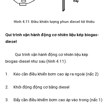
Hình 4.11: Điều khiển lượng phun diesel tối thiểu
Qui trình vận hành động cơ nhiên liệu kép biogas-
diesel
Qui trình vận hành động cơ nhiên liệu kép
biogas-diesel như sau (hình 4.11):
1. Kéo cần điều khiển bơm cao áp ra ngoài (nấc 2)
2. Khởi động động cơ bằng diesel
3. Đẩy cần điều khiểm bơm cao áp vào trong (nấc 1)