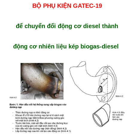
BỘ PHỤ KIỆN GATEC-19
để chuyển đổi động cơ diesel thành
động cơ nhiên liệu kép biogas-diesel