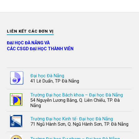
LIÊN KẾT CÁC ĐƠN VỊ
ĐẠI HỌC ĐÀ NẴNG VÀ
CÁC CSGD ĐẠI HỌC THÀNH VIÊN
Đại học Đà Nẵng
41 Lê Duẩn, TP Đà Nẵng
Trường Đại học Bách khoa – Đại học Đà Nẵng
54 Nguyễn Lương Bằng, Q. Liên Chiếu, TP. Đà
Nẵng
Trường Đại học Kinh tế- Đại học Đà Nẵng
71 Ngũ Hành Sơn, Q. Ngũ Hành Sơn, TP. Đà Nẵng