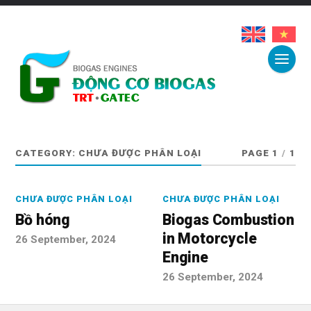
CATEGORY:
CHƯA ĐƯỢC PHÂN LOẠI
PAGE 1
/
1
CHƯA ĐƯỢC PHÂN LOẠI
CHƯA ĐƯỢC PHÂN LOẠI
Bồ hóng
Biogas Combustion
in Motorcycle
26 September, 2024
Engine
26 September, 2024