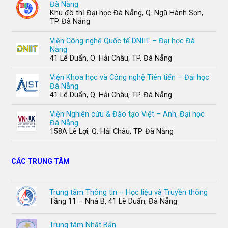
Đà Nẵng
Khu đô thị Đại học Đà Nẵng, Q. Ngũ Hành Sơn,
TP. Đà Nẵng
Viện Công nghệ Quốc tế DNIIT – Đại học Đà
Nẵng
41 Lê Duẩn, Q. Hải Châu, TP. Đà Nẵng
Viện Khoa học và Công nghệ Tiên tiến – Đại học
Đà Nẵng
41 Lê Duẩn, Q. Hải Châu, TP. Đà Nẵng
Viện Nghiên cứu & Đào tạo Việt – Anh, Đại học
Đà Nẵng
158A Lê Lợi, Q. Hải Châu, TP. Đà Nẵng
CÁC TRUNG TÂM
Trung tâm Thông tin – Học liệu và Truyền thông
Tầng 11 – Nhà B, 41 Lê Duẩn, Đà Nẵng
Trung tâm Nhật Bản