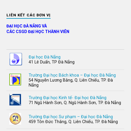
LIÊN KẾT CÁC ĐƠN VỊ
ĐẠI HỌC ĐÀ NẴNG VÀ
CÁC CSGD ĐẠI HỌC THÀNH VIÊN
Đại học Đà Nẵng
41 Lê Duẩn, TP Đà Nẵng
Trường Đại học Bách khoa – Đại học Đà Nẵng
54 Nguyễn Lương Bằng, Q. Liên Chiếu, TP. Đà
Nẵng
Trường Đại học Kinh tế- Đại học Đà Nẵng
71 Ngũ Hành Sơn, Q. Ngũ Hành Sơn, TP. Đà Nẵng
Trường Đại học Sư phạm – Đại học Đà Nẵng
459 Tôn Đức Thắng, Q. Liên Chiểu, TP. Đà Nẵng