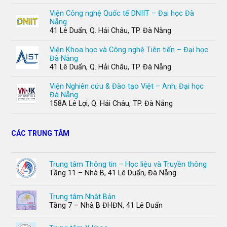
Viện Công nghệ Quốc tế DNIIT – Đại học Đà
Nẵng
41 Lê Duẩn, Q. Hải Châu, TP. Đà Nẵng
Viện Khoa học và Công nghệ Tiên tiến – Đại học
Đà Nẵng
41 Lê Duẩn, Q. Hải Châu, TP. Đà Nẵng
Viện Nghiên cứu & Đào tạo Việt – Anh, Đại học
Đà Nẵng
158A Lê Lợi, Q. Hải Châu, TP. Đà Nẵng
CÁC TRUNG TÂM
Trung tâm Thông tin – Học liệu và Truyền thông
Tầng 11 – Nhà B, 41 Lê Duẩn, Đà Nẵng
Trung tâm Nhật Bản
Tầng 7 – Nhà B ĐHĐN, 41 Lê Duẩn