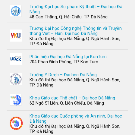
Trường Đại học Sư phạm Kỹ thuật – Đại học Đà
Nẵng
48 Cao Thắng, Q. Hải Châu, TP. Đà Nẵng
Trường Đại học Công nghệ Thông tin và Truyền
thông Việt – Hàn, Đại học Đà Nẵng
Khu đô thị Đại học Đà Nẵng, Q. Ngũ Hành Sơn,
TP. Đà Nẵng
Phân hiệu Đại học Đà Nẵng tại KonTum
704 Phan Đình Phùng, TP. Kon Tum
Trường Y Dược – Đại học Đà Nẵng
Khu đô thị Đại học Đà Nẵng, Q. Ngũ Hành Sơn,
TP. Đà Nẵng
Khoa Giáo dục Thể chất – Đại học Đà Nẵng
62 Ngô Sĩ Liên, Q. Liên Chiểu, Đà Nẵng
Khoa Giáo dục Quốc phòng và An ninh, Đại học
Đà Nẵng
Khu đô thị Đại học Đà Nẵng, Q. Ngũ Hành Sơn,
TP. Đà Nẵng