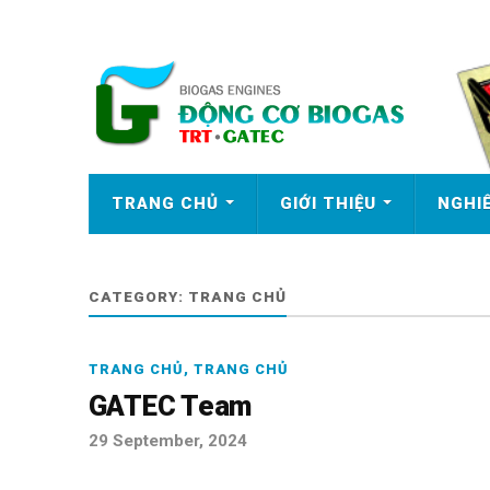
TRANG CHỦ
GIỚI THIỆU
NGHI
CATEGORY:
TRANG CHỦ
TRANG CHỦ
,
TRANG CHỦ
GATEC Team
29 September, 2024