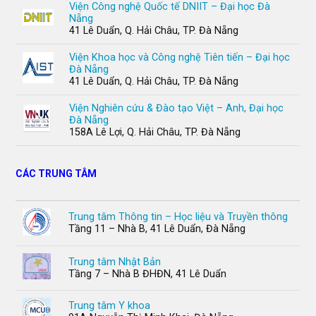
Viện Công nghệ Quốc tế DNIIT – Đại học Đà
Nẵng
41 Lê Duẩn, Q. Hải Châu, TP. Đà Nẵng
Viện Khoa học và Công nghệ Tiên tiến – Đại học
Đà Nẵng
41 Lê Duẩn, Q. Hải Châu, TP. Đà Nẵng
Viện Nghiên cứu & Đào tạo Việt – Anh, Đại học
Đà Nẵng
158A Lê Lợi, Q. Hải Châu, TP. Đà Nẵng
CÁC TRUNG TÂM
Trung tâm Thông tin – Học liệu và Truyền thông
Tầng 11 – Nhà B, 41 Lê Duẩn, Đà Nẵng
Trung tâm Nhật Bản
Tầng 7 – Nhà B ĐHĐN, 41 Lê Duẩn
Trung tâm Y khoa