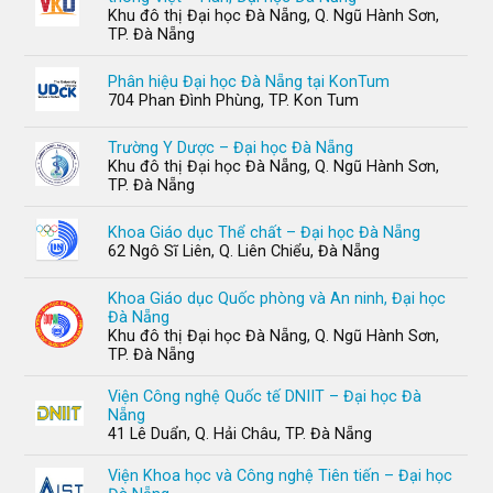
Khu đô thị Đại học Đà Nẵng, Q. Ngũ Hành Sơn,
TP. Đà Nẵng
Phân hiệu Đại học Đà Nẵng tại KonTum
704 Phan Đình Phùng, TP. Kon Tum
Trường Y Dược – Đại học Đà Nẵng
Khu đô thị Đại học Đà Nẵng, Q. Ngũ Hành Sơn,
TP. Đà Nẵng
Khoa Giáo dục Thể chất – Đại học Đà Nẵng
62 Ngô Sĩ Liên, Q. Liên Chiểu, Đà Nẵng
Khoa Giáo dục Quốc phòng và An ninh, Đại học
Đà Nẵng
Khu đô thị Đại học Đà Nẵng, Q. Ngũ Hành Sơn,
TP. Đà Nẵng
Viện Công nghệ Quốc tế DNIIT – Đại học Đà
Nẵng
41 Lê Duẩn, Q. Hải Châu, TP. Đà Nẵng
Viện Khoa học và Công nghệ Tiên tiến – Đại học