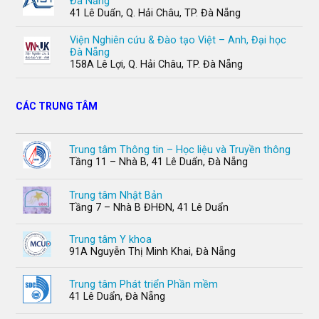
Đà Nẵng
41 Lê Duẩn, Q. Hải Châu, TP. Đà Nẵng
Viện Nghiên cứu & Đào tạo Việt – Anh, Đại học
Đà Nẵng
158A Lê Lợi, Q. Hải Châu, TP. Đà Nẵng
CÁC TRUNG TÂM
Trung tâm Thông tin – Học liệu và Truyền thông
Tầng 11 – Nhà B, 41 Lê Duẩn, Đà Nẵng
Trung tâm Nhật Bản
Tầng 7 – Nhà B ĐHĐN, 41 Lê Duẩn
Trung tâm Y khoa
91A Nguyễn Thị Minh Khai, Đà Nẵng
Trung tâm Phát triển Phần mềm
41 Lê Duẩn, Đà Nẵng